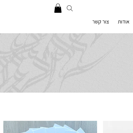
אודות
צור קשר