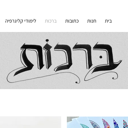
בית
חנות
כתובות
ברכות
לימודי קליגרפיה