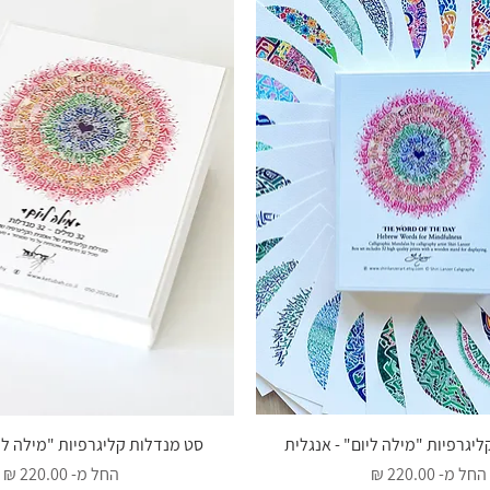
תצוגה מהירה
יגרפיות "מילה ליום" - אנגלית
תצוגה מהירה
סט מנדלות קליגרפיות "מילה לי
מחיר מבצע
מחיר מבצע
החל מ-
החל מ-