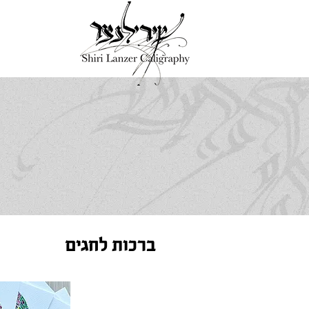
ברכות לחגים