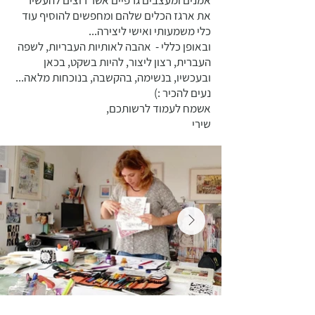
אמנים ומעצבים גרפיים אשר רוצים להעשיר
את ארגז הכלים שלהם ומחפשים להוסיף עוד
כלי משמעותי ואישי ליצירה...
ובאופן כללי - אהבה לאותיות העבריות, לשפה
העברית, רצון ליצור, להיות בשקט, בכאן
ובעכשיו, בנשימה, בהקשבה, בנוכחות מלאה...​
נעים להכיר :)
אשמח לעמוד לרשותכם,
שירי