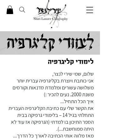
לימודי קליגרפיה
שלום, שמי שירי לנצר,
אני כותבת ויוצרת בקליגרפיה עברית יותר
משלושה עשורים ומלמדת סדנאות וקורסים
משנת 2000. נעים להכיר :)
איך הכל התחיל...
את הקשר שלי עם כתיבת הקליגרפיה העברית
התחלתי בגיל 14 – בלימודי גרפיקה בבית
הספר התיכון בו למדתי (הגרפיקה אז עוד לא
היתה ממוחשבת...).
מאז מלווה אותי הכתיבה לאורך כל הדרך...