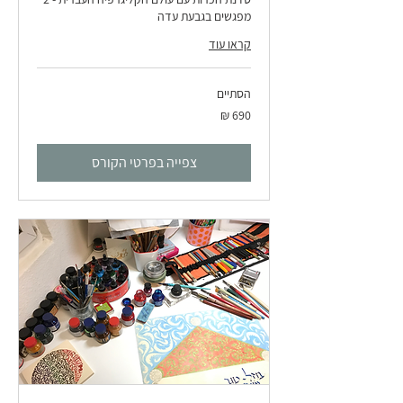
מפגשים בגבעת עדה
קראו עוד
הסתיים
690
שקלים
חדשים
צפייה בפרטי הקורס