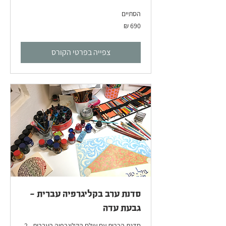
הסתיים
690
שקלים
חדשים
צפייה בפרטי הקורס
סדנת ערב בקליגרפיה עברית -
גבעת עדה
סדנת הכרות עם עולם הקליגרפיה העברית - 2