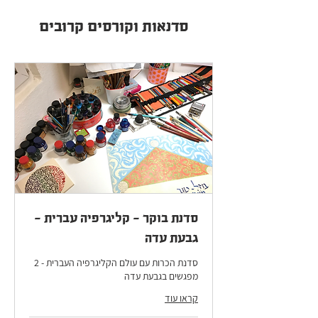
סדנאות וקורסים קרובים
סדנת בוקר - קליגרפיה עברית -
גבעת עדה
סדנת הכרות עם עולם הקליגרפיה העברית - 2
מפגשים בגבעת עדה
קראו עוד