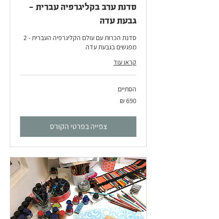
סדנת ערב בקליגרפיה עברית -
גבעת עדה
סדנת הכרות עם עולם הקליגרפיה העברית - 2
מפגשים בגבעת עדה
קראו עוד
הסתיים
690
שקלים
חדשים
צפייה בפרטי הקורס