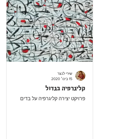
מאמרים
שירי לנצר
15 בינו׳ 2020
קליגרפיה בגדול
פרויקט יצירה קליגרפיה על בדים