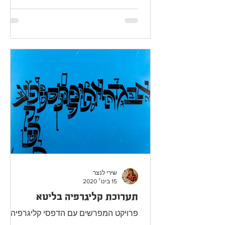
שירי לנצר
15 בינו׳ 2020
תערוכת קליגרפיה בליטא
פרויקט המפרשים עם הדפסי קליגרפיה