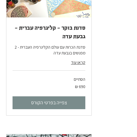
סדנת בוקר - קליגרפיה עברית -
גבעת עדה
סדנת הכרות עם עולם הקליגרפיה העברית - 2
מפגשים בגבעת עדה
קראו עוד
הסתיים
690
שקלים
חדשים
צפייה בפרטי הקורס