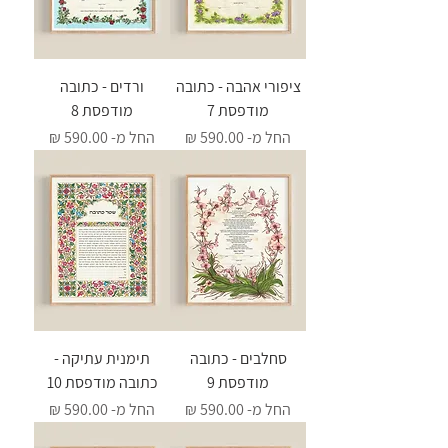
ציפורי אהבה - כתובה
ורדים - כתובה
מודפסת 7
מודפסת 8
מחיר מבצע
מחיר מבצע
החל מ-
החל מ-
סחלבים - כתובה
תימנית עתיקה -
מודפסת 9
כתובה מודפסת 10
מחיר מבצע
מחיר מבצע
החל מ-
החל מ-