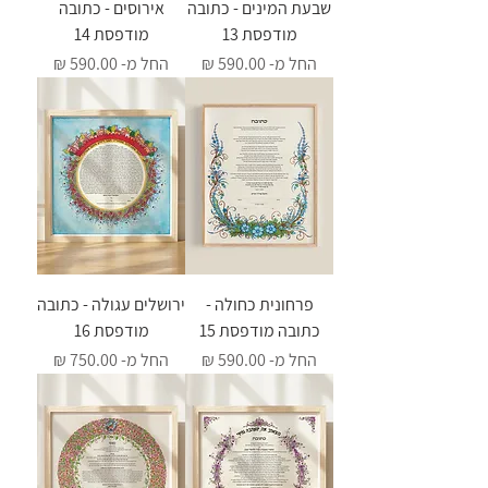
שבעת המינים - כתובה
אירוסים - כתובה
מודפסת 13
מודפסת 14
מחיר מבצע
מחיר מבצע
החל מ-
החל מ-
פרחונית כחולה -
ירושלים עגולה - כתובה
כתובה מודפסת 15
מודפסת 16
מחיר מבצע
מחיר מבצע
החל מ-
החל מ-