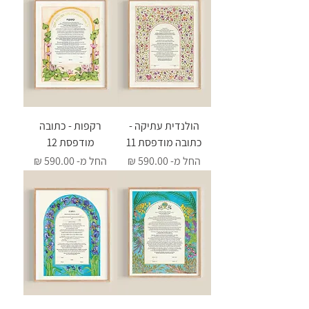
הולנדית עתיקה -
רקפות - כתובה
כתובה מודפסת 11
מודפסת 12
מחיר מבצע
מחיר מבצע
החל מ-
החל מ-