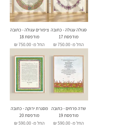
סגולה עגולה - כתובה
ציפורים עגולה - כתובה
מודפסת 17
מודפסת 18
מחיר מבצע
מחיר מבצע
החל מ-
החל מ-
שדה פרחים - כתובה
מסגרת ירוקה - כתובה
מודפסת 19
מודפסת 20
מחיר מבצע
מחיר מבצע
החל מ-
החל מ-