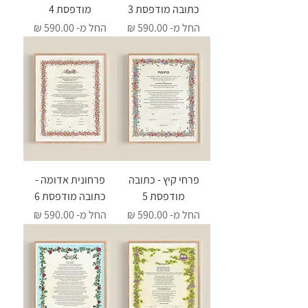
כתובה מודפסת 3
מודפסת 4
מחיר מבצע
מחיר מבצע
החל מ-
החל מ-
פרחי קיץ - כתובה
פרחונית אדומה -
מודפסת 5
כתובה מודפסת 6
מחיר מבצע
מחיר מבצע
החל מ-
החל מ-