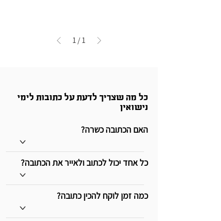
1
/
1
כל מה שצריך לדעת על כתובות לימי
נישואין
האם הכתובה כשרה?
>
כל אחד יכול לכתוב ולאייר את הכתובה?
>
כמה זמן לוקח להכין כתובה?
>