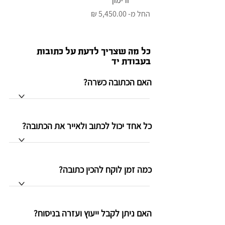
ורימון
מחיר מבצע
החל מ-
כל מה שצריך לדעת על כתובות
בעבודת יד
האם הכתובה כשרה?
>
כל אחד יכול לכתוב ולאייר את הכתובה?
>
כמה זמן לוקח להכין כתובה?
>
האם ניתן לקבל ייעוץ ועזרה בניסוח?