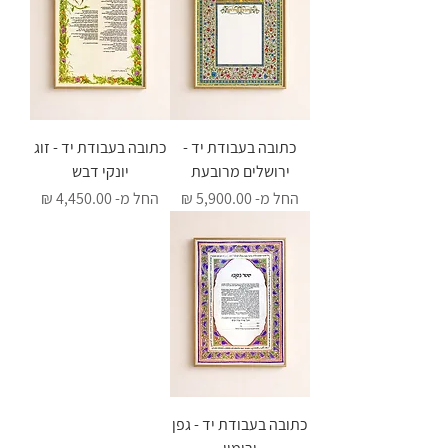
כתובה בעבודת יד -
כתובה בעבודת יד - זוג
ירושלים מרובעת
יונקי דבש
מחיר מבצע
מחיר מבצע
החל מ-
החל מ-
כתובה בעבודת יד - גפן