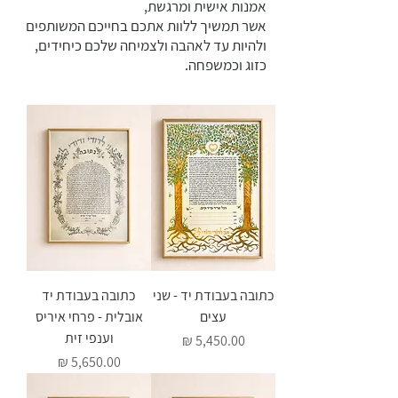
אמנות אישית ומרגשת,
אשר תמשיך ללוות אתכם בחייכם המשותפים
ולהיות עד לאהבה ולצמיחה שלכם כיחידים,
כזוג וכמשפחה.
כתובה בעבודת יד - שני
כתובה בעבודת יד
עצים
אובלית - פרחי איריס
וענפי זית
מחיר
מחיר