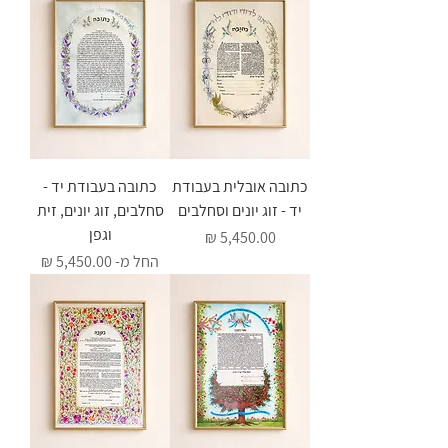
כתובה אובלית בעבודת
כתובה בעבודת יד -
יד - זוג יונים וסחלבים
סחלבים, זוג יונים, זית
וגפן
מחיר
מחיר מבצע
החל מ-