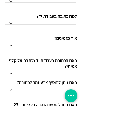
>
למה כתובה בעבודת יד?
>
איך מזמינים?
>
האם הכתובה בעבודת יד נכתבת על קלף
אמיתי?
>
האם ניתן להוסיף צבע זהב לכתובה?
>
האם ניתן להוסיף הזהבה בעלי זהב 23
קרט ?