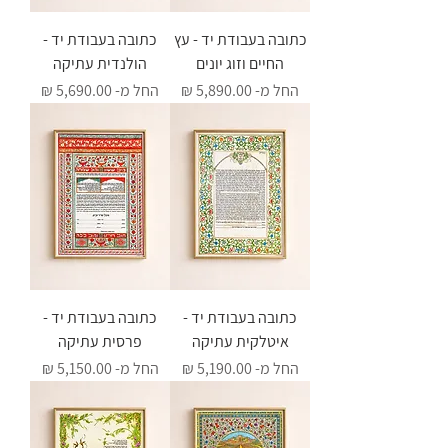
כתובה בעבודת יד - עץ
כתובה בעבודת יד -
החיים וזוג יונים
הולנדית עתיקה
מחיר מבצע
מחיר מבצע
החל מ-
החל מ-
כתובה בעבודת יד -
כתובה בעבודת יד -
איטלקית עתיקה
פרסית עתיקה
מחיר מבצע
מחיר מבצע
החל מ-
החל מ-