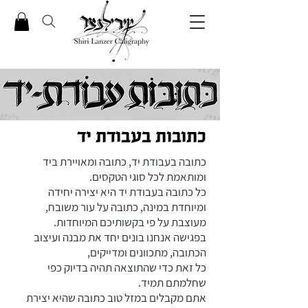
כתובות בעבודת יד
כתובה בעבודת יד, כתובה ומאויירת ביד
ומותאמת לכל סוגי הטקסים.
כל כתובה בעבודת יד היא יצירה יחידה
ומיוחדת במינה, כתובה על עור משובח,
מעוצבת על פי בקשותיכם המיוחדות.
בפגישה אנחנו בונים יחד את מבנה ועיצוב
הכתובה, מתכוונים ומדייקים,
כל זאת כדי שהתוצאה תהיה בדיוק כפי
שחלמתם תמיד.
אתם מקבלים במזל טוב כתובה שהיא יצירת