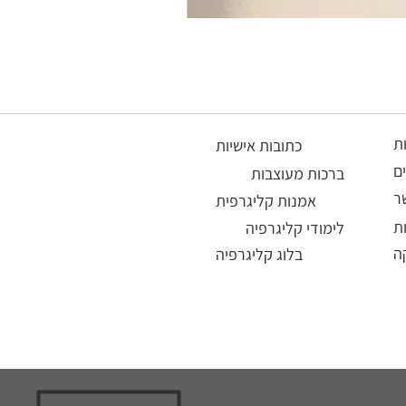
ות
כתובות אישיות
ם
ברכות מעוצבות
ר
אמנות קליגרפית
ת
לימודי קליגרפיה
ה
בלוג קליגרפיה