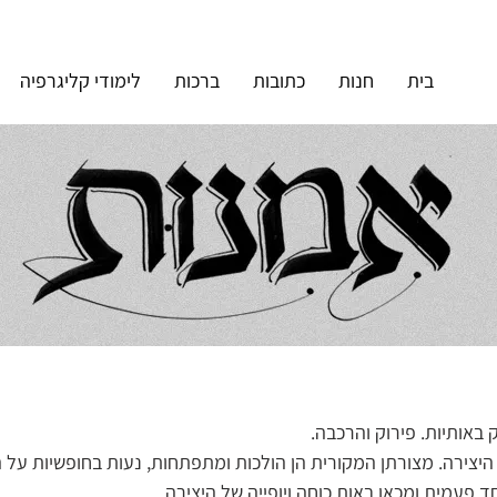
בית
חנות
כתובות
ברכות
לימודי קליגרפיה