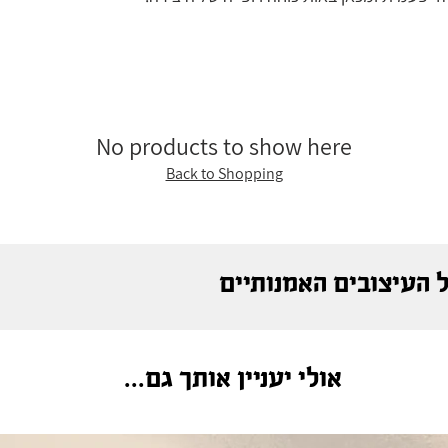
הן נבנית היצירה.
No products to show here
Back to Shopping
 העיצובים האמנותיים
אולי יעניין אותך גם...