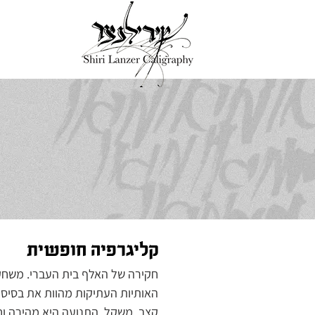
קליגרפיה חופשית