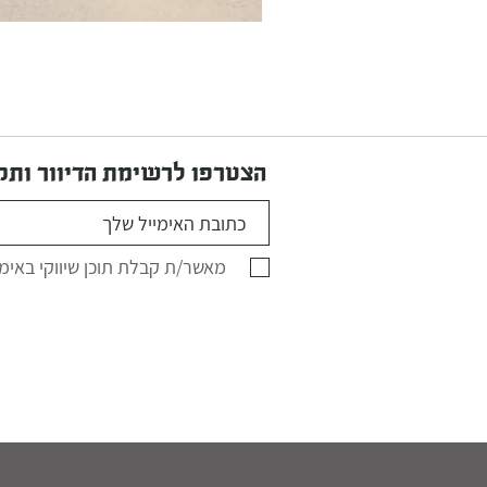
הצטרפו לרשימת הדיוור ותקב
מאשר/ת קבלת תוכן שיווקי באימי