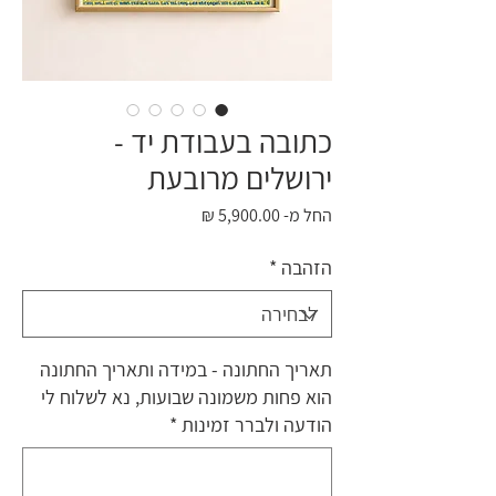
כתובה בעבודת יד -
ירושלים מרובעת
מחיר
החל מ-
5,900.00 ₪
מבצע
הזהבה
*
תאריך החתונה - במידה ותאריך החתונה
הוא פחות משמונה שבועות, נא לשלוח לי
הודעה ולברר זמינות
*