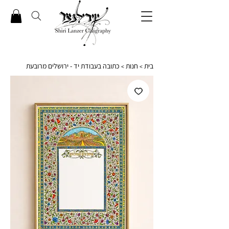
בית
חנות
כתובה בעבודת יד - ירושלים מרובעת
>
>