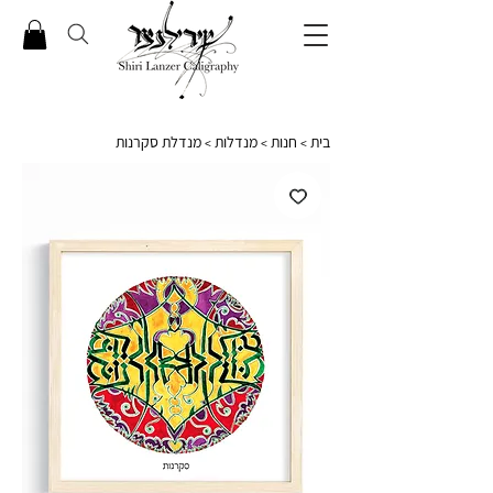
בית
חנות
מנדלות
מנדלת סקרנות
>
>
>