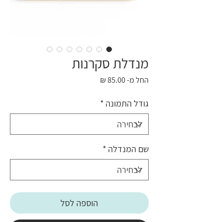
מנדלת סקרנות
מחיר
החל מ-
85.00 ₪
מבצע
גודל התמונה
*
שם המנדלה
*
הוספה לסל