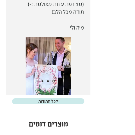
(מצורפת עדות מצולמת :-)
האפשרויות בעת ההזמנה.
תודה מכל הלב!
מיה ולי
לכל התודות
מוצרים דומים