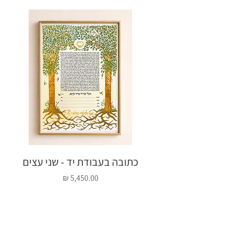
כתובה בעבודת יד - שני עצים
כתו
מחיר