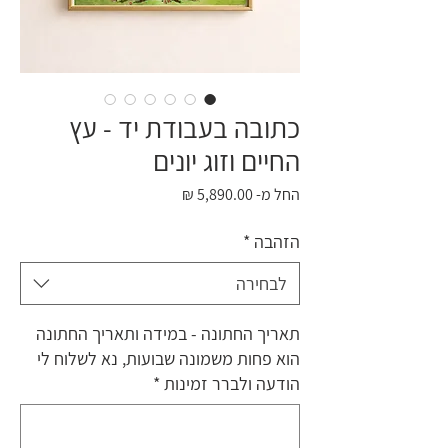
כתובה בעבודת יד - עץ
החיים וזוג יונים
מחיר
החל מ-
5,890.00 ₪
מבצע
הזהבה
*
לבחירה
תאריך החתונה - במידה ותאריך החתונה
הוא פחות משמונה שבועות, נא לשלוח לי
הודעה ולברר זמינות
*