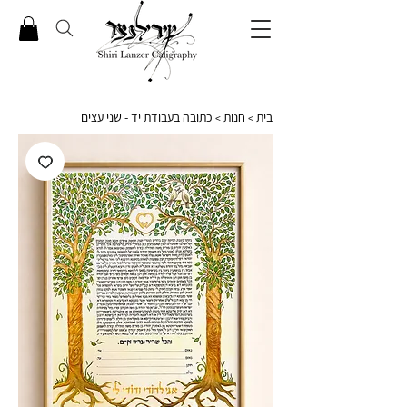
בית
חנות
כתובה בעבודת יד - שני עצים
>
>