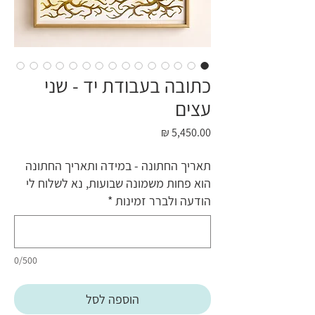
כתובה בעבודת יד - שני
עצים
מחיר
תאריך החתונה - במידה ותאריך החתונה
הוא פחות משמונה שבועות, נא לשלוח לי
הודעה ולברר זמינות
*
0/500
הוספה לסל