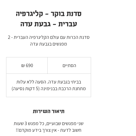
סדנת בוקר - קליגרפיה
עברית - גבעת עדה
סדנת הכרות עם עולם הקליגרפיה העברית - 2
מפגשים בגבעת עדה
690
שקלים
הסתיים
ה
חדשים
ס
ת
בביתי בגבעת עדה. הסעה ללא עלות
י
מתחנת הרכבת בבנימינה (5 דקות נסיעה)
י
ם
תיאור השירות