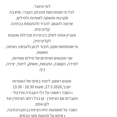
לכל מי שמתרגשת מהכתב העברי, שיש בה
שרוצה לטעום, להכיר ולהתנסות בכתיבה
מעניין אותה לשלב בין יצירת מנדלות ואמנות
מי שמחפשת שקט, חיבור לכאן ולעכשיו, נשימה,
למידה, הקשבה, התנסות, משחק, לימוד, יצירה,
• הסבר ראשוני על כלי העבודה ותירגול -
מעברים עם הציפורן - קו בכל רוחב הציפורן ועד