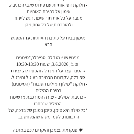
• חלוקת דפי אותיות עם פירוט שלבי הכתיבה,
מעבר על כל אות תוך שימת דגש לייחוד
אימון בבית על כתיבת האותיות עד המפגש
• הסבר קצר על המנדלה והספירלה. יצירת
• חלוקת "מילון המילים הטובות" (הסימנים) –
• כתיבת המילים - יצירה המורכבת מרשימת
*כל מילה היא סימן. סימן במובן של ברכה, של
💗 פנקו את עצמכן והיקרים לכם במתנה