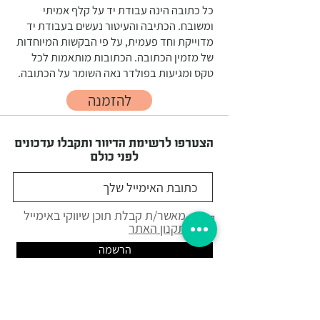
כל כתובה הינה עבודת יד על קלף אמיתי
ומשובח. הכתיבה והעיטור נעשים בעבודת יד
מדוייקת וחד פעמית, על פי הבקשות המיוחדות
של מזמין הכתובה. הכתובות מותאמות לכל
טקס ומגיעות בפולדר נאה השומר על הכתובה.
להזמנה
הצטרפו לרשימת הדיוור ותקבלו עדכונים
לפני כולם
מאשר/ת קבלת תוכן שיווקי באימייל
תקנון האתר
הרשמה
תקנון ומדיניות פרטיות