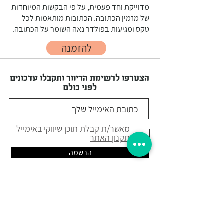
מדוייקת וחד פעמית, על פי הבקשות המיוחדות
של מזמין הכתובה. הכתובות מותאמות לכל
טקס ומגיעות בפולדר נאה השומר על הכתובה.
להזמנה
הצטרפו לרשימת הדיוור ותקבלו עדכונים
לפני כולם
מאשר/ת קבלת תוכן שיווקי באימייל
תקנון האתר
הרשמה
תקנון ומדיניות פרטיות
מדיניות משלוחים
צור קשר