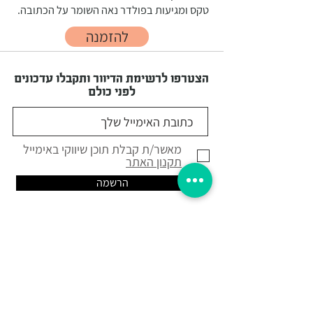
טקס ומגיעות בפולדר נאה השומר על הכתובה.
להזמנה
הצטרפו לרשימת הדיוור ותקבלו עדכונים
לפני כולם
מאשר/ת קבלת תוכן שיווקי באימייל
תקנון האתר
הרשמה
תקנון ומדיניות פרטיות
מדיניות משלוחים
צור קשר
הצהרת נגישות