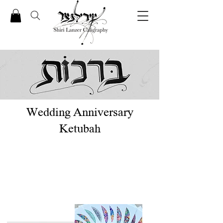
Wedding Anniversary
Ketubah