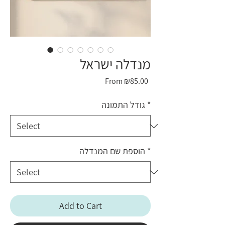
מנדלה ישראל
Sale
From
₪85.00
Price
*
גודל התמונה
*
הוספת שם המנדלה
Add to Cart