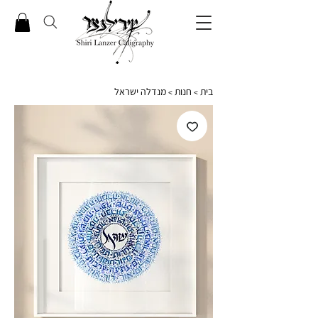
בית
חנות
מנדלה ישראל
>
>