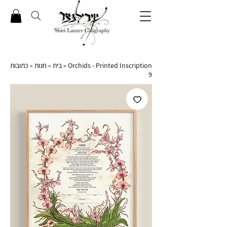
כתובות
חנות
בית
Orchids - Printed Inscription
>
>
>
9