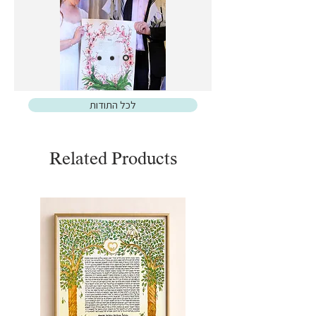
לכל התודות
Related Products