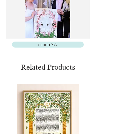
לכל התודות
Related Products