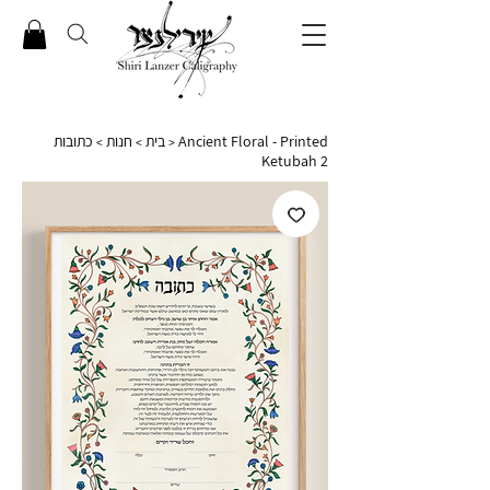
כתובות
חנות
בית
Ancient Floral - Printed
>
>
>
Ketubah 2