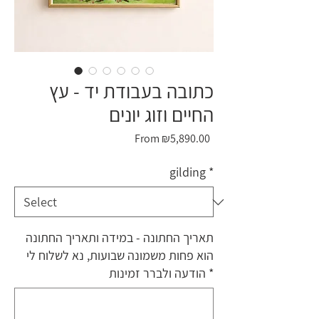
כתובה בעבודת יד - עץ
החיים וזוג יונים
Sale
From
₪5,890.00
Price
gilding
*
תאריך החתונה - במידה ותאריך החתונה
הוא פחות משמונה שבועות, נא לשלוח לי
*
הודעה ולברר זמינות